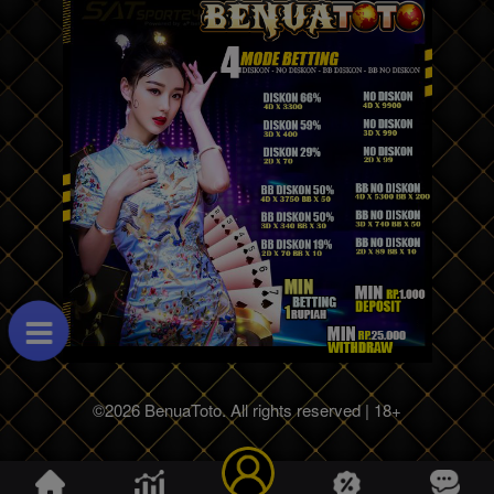
©2026 BenuaToto. All rights reserved | 18+