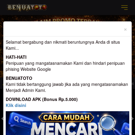
Previous
Nex
×
Selamat bergabung dan nikmati beruntungnya Anda di situs
Kami...
HATI-HATI
Penipuan yang mangatasnamakan Kami dan hindari penipuan
phising Website Google
BENUATOTO
rpercaya dan Terbesar di Indonesia. Penyedia Permainan terlengkap
Selamat 
Kami tidak bertanggung jawab jika ada yang mengatasnamakan
Menjadi Admin Kami.
MASUK
DAFTAR
DOWNLOAD APK (Bonus Rp.5.000)
Klik disini
TOGEL
SLOT
LIVE CASINO
SPORT
SABUNG AYAM
TEM