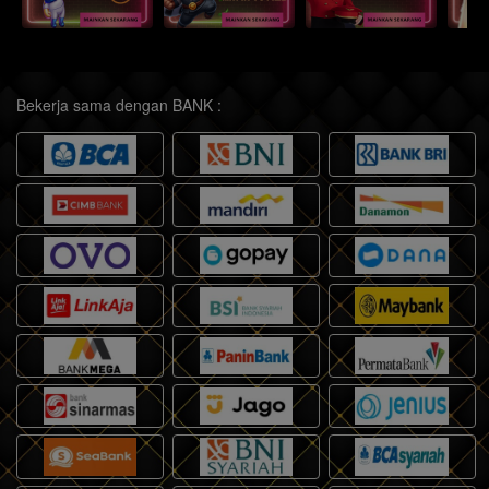
Bekerja sama dengan BANK :